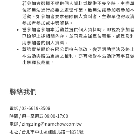
若參加者選擇不提供個人資料或提供不完全時，主辦單
位將無法進行必要之處理作業，致無法讓參加者參加本
活動。如參加者要求刪除個人資料者，主辦單位得取消
參加者參加或中獎資格。
當參加者參加本活動並提供個人資料時，即視為參加者
已瞭解上述相關內容，並同意主辦單位蒐集、處理及利
用參加者的個人資料。
華強實業股份有限公司擁有修改、變更活動辦法及終止
本活動與贈品更換之權利，亦有權對本活動所有事宜做
出解釋及裁量。
聯絡我們
電話 / 02-6619-3508
時間 / 週一至週五 09:00-17:00
電郵 / zingzing@namchow.com.tw
地址 /
台北市中山區建國北路一段21號