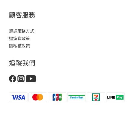
顧客服務
運送服務方式
退換貨政策
隱私權政策
追蹤我們
Copyright © 2025 親親香皂. All rights reserved.