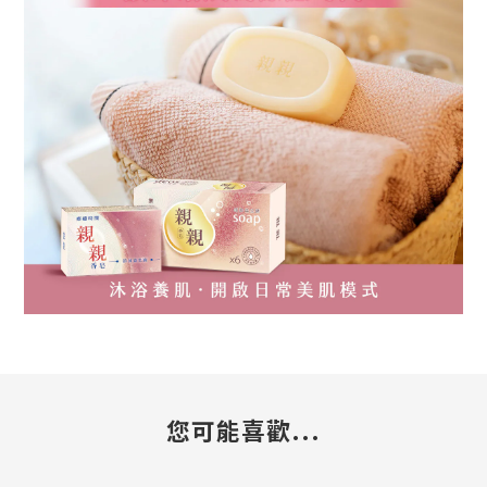
您可能喜歡...