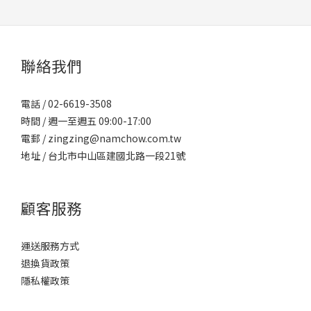
聯絡我們
電話 / 02-6619-3508
時間 / 週一至週五 09:00-17:00
電郵 / zingzing@namchow.com.tw
地址 /
台北市中山區建國北路一段21號
顧客服務
運送服務方式
退換貨政策
隱私權政策