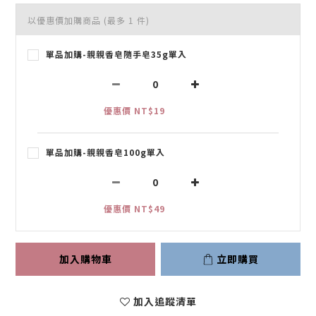
以優惠價加購商品
(最多 1 件)
單品加購-親親香皂隨手皂35g單入
優惠價 NT$19
單品加購-親親香皂100g單入
優惠價 NT$49
加入購物車
立即購買
加入追蹤清單